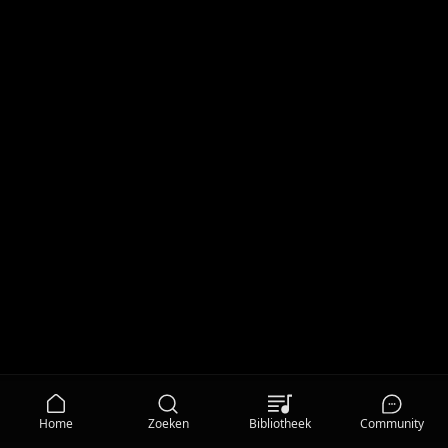
Home
Zoeken
Bibliotheek
Community