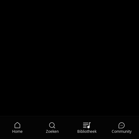
Home
Zoeken
Bibliotheek
Community