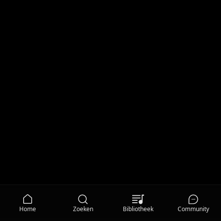
Home
Zoeken
Bibliotheek
Community