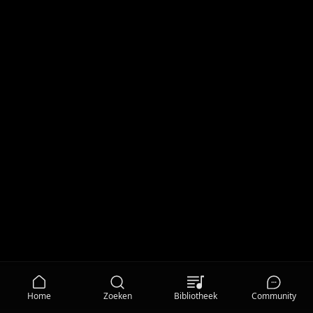
Home
Zoeken
Bibliotheek
Community