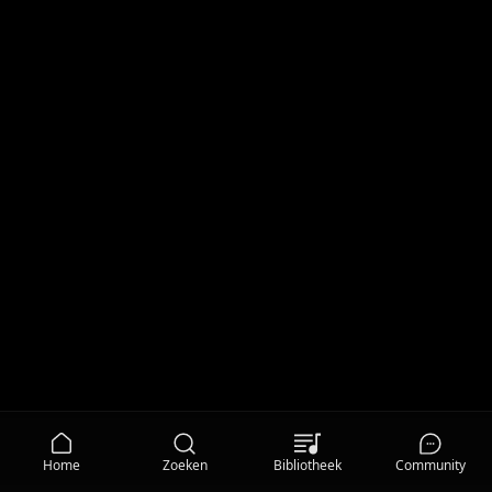
Home
Zoeken
Bibliotheek
Community