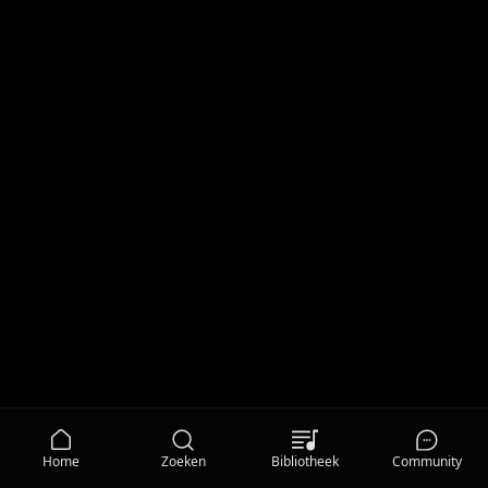
Home
Zoeken
Bibliotheek
Community