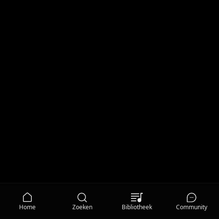
Home
Zoeken
Bibliotheek
Community