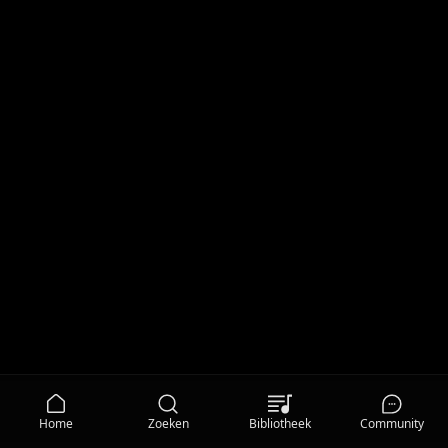
Home
Zoeken
Bibliotheek
Community