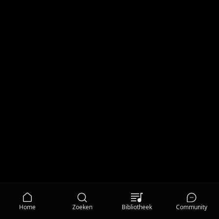
Home
Zoeken
Bibliotheek
Community