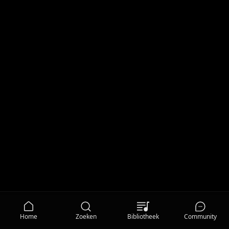
Home
Zoeken
Bibliotheek
Community