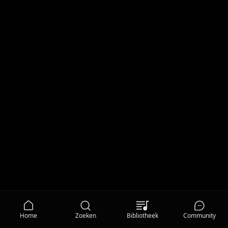
Home
Zoeken
Bibliotheek
Community