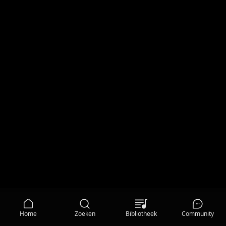
Home
Zoeken
Bibliotheek
Community