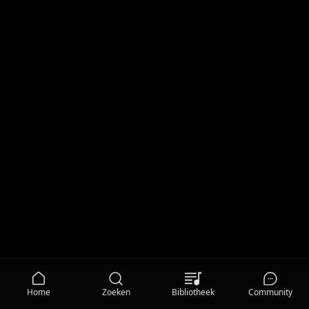
Home
Zoeken
Bibliotheek
Community