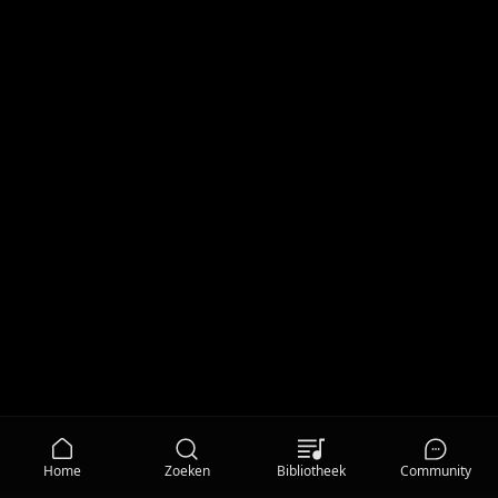
Home
Zoeken
Bibliotheek
Community