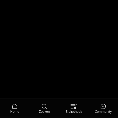
Home
Zoeken
Bibliotheek
Community