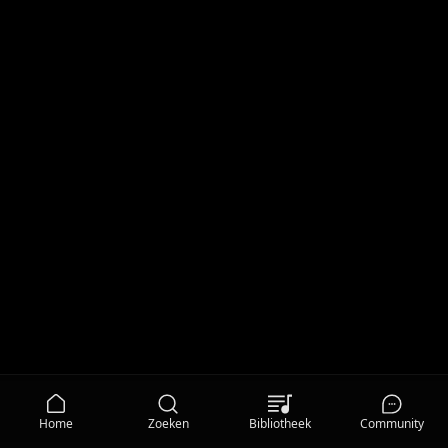
Home
Zoeken
Bibliotheek
Community