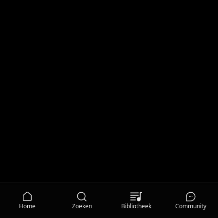
Home
Zoeken
Bibliotheek
Community