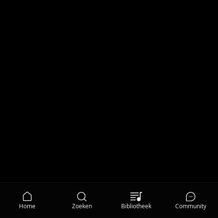
Home
Zoeken
Bibliotheek
Community