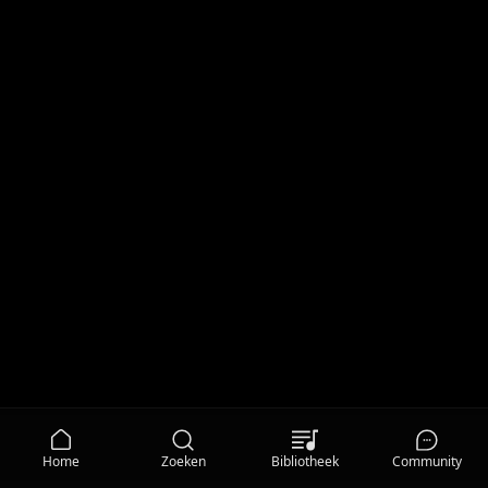
Home
Zoeken
Bibliotheek
Community