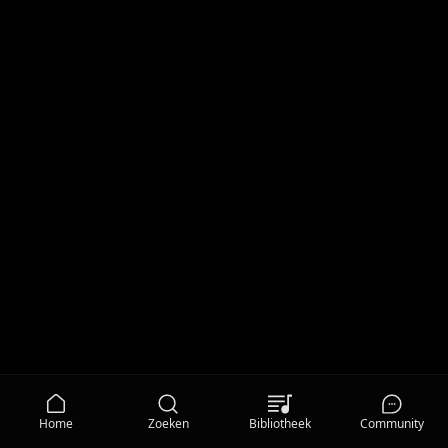
Home
Zoeken
Bibliotheek
Community