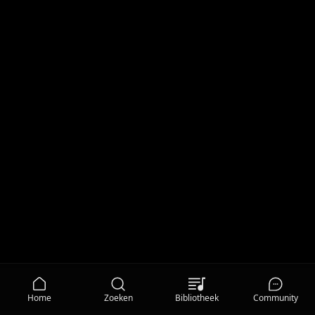
Home
Zoeken
Bibliotheek
Community