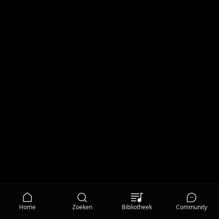
Home
Zoeken
Bibliotheek
Community