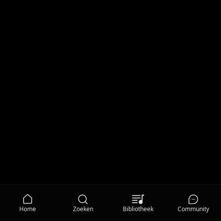
Home
Zoeken
Bibliotheek
Community