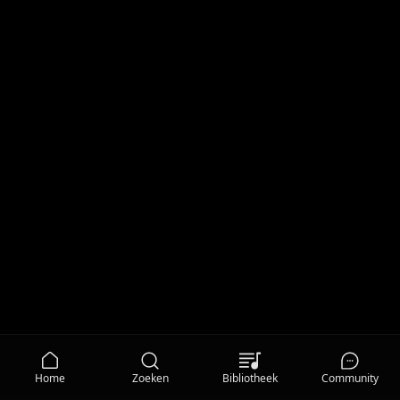
Home
Zoeken
Bibliotheek
Community