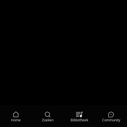
Home
Zoeken
Bibliotheek
Community