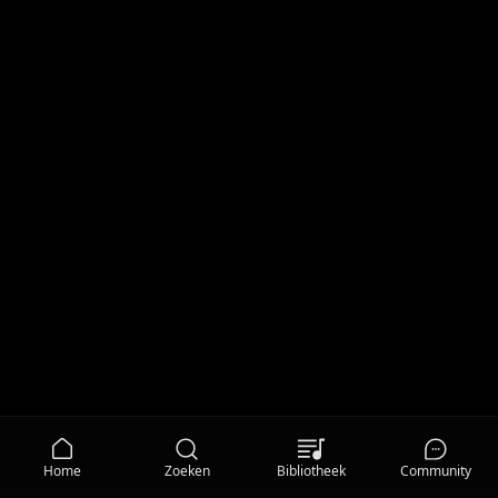
Home
Zoeken
Bibliotheek
Community