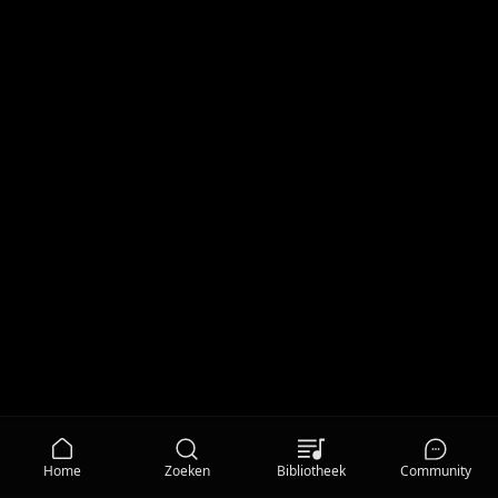
Home
Zoeken
Bibliotheek
Community