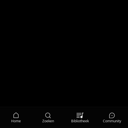
Home
Zoeken
Bibliotheek
Community