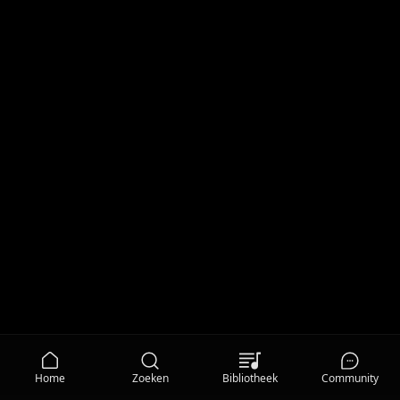
Home
Zoeken
Bibliotheek
Community