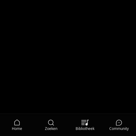
Home
Zoeken
Bibliotheek
Community