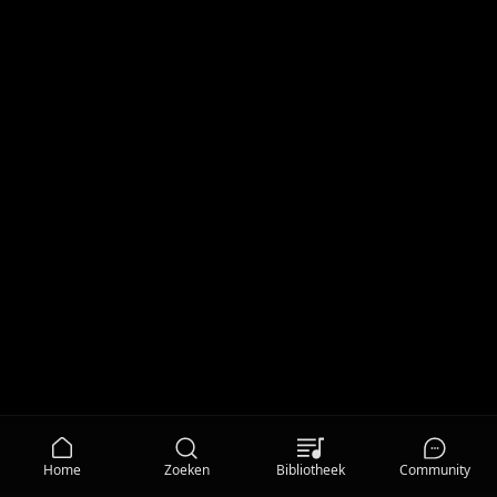
Home
Zoeken
Bibliotheek
Community