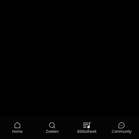
Home
Zoeken
Bibliotheek
Community