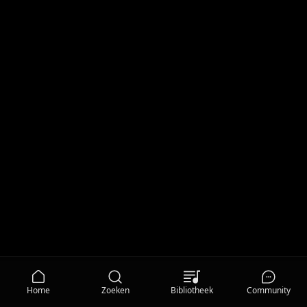
Home
Zoeken
Bibliotheek
Community