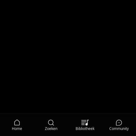
Home
Zoeken
Bibliotheek
Community