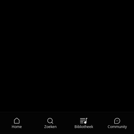
Home
Zoeken
Bibliotheek
Community