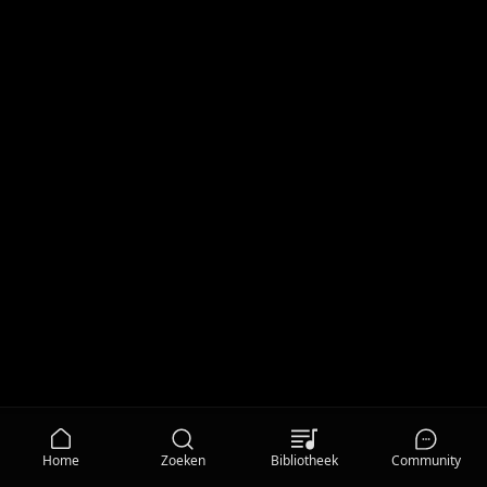
Home
Zoeken
Bibliotheek
Community