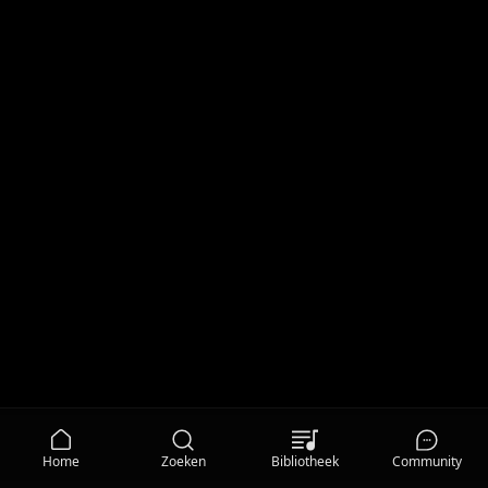
Home
Zoeken
Bibliotheek
Community