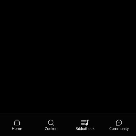
Home
Zoeken
Bibliotheek
Community