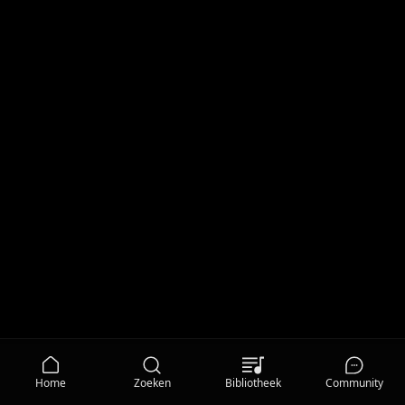
Home
Zoeken
Bibliotheek
Community