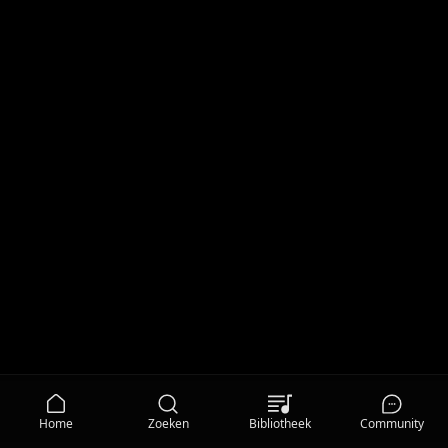
Home
Zoeken
Bibliotheek
Community