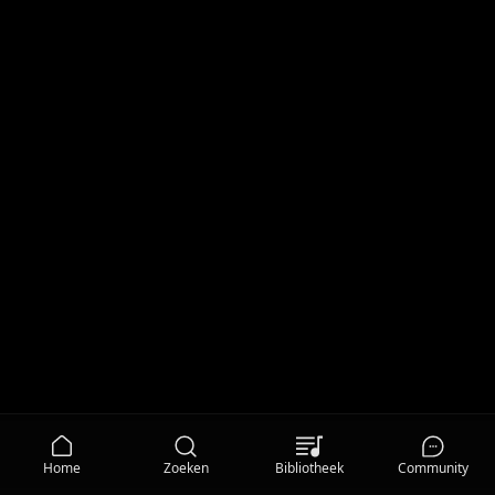
Home
Zoeken
Bibliotheek
Community