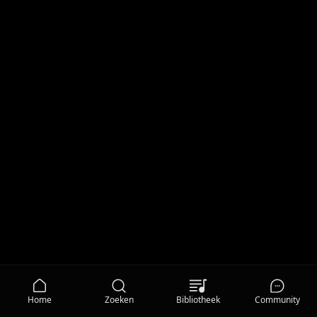
Home
Zoeken
Bibliotheek
Community