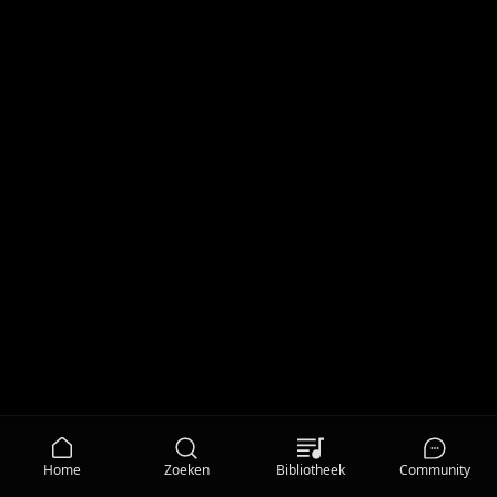
Home
Zoeken
Bibliotheek
Community