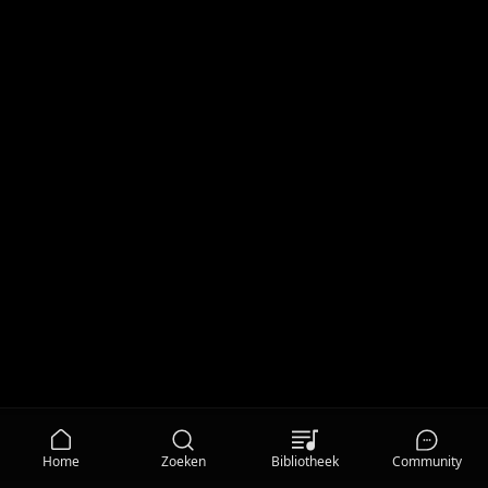
Home
Zoeken
Bibliotheek
Community