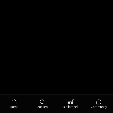
Home
Zoeken
Bibliotheek
Community