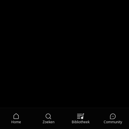
Home
Zoeken
Bibliotheek
Community