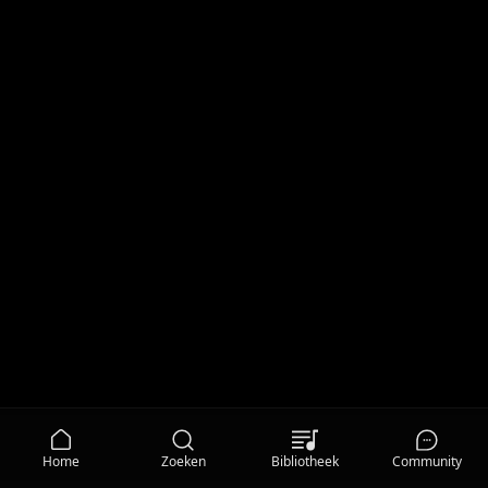
Home
Zoeken
Bibliotheek
Community