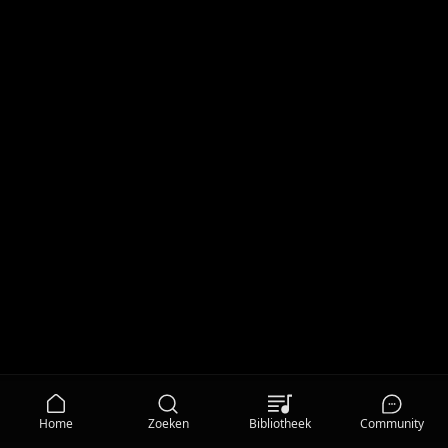
Home
Zoeken
Bibliotheek
Community