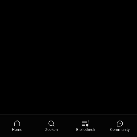
Home
Zoeken
Bibliotheek
Community