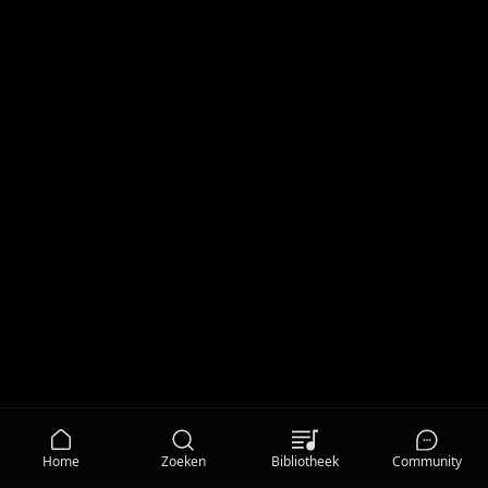
Home
Zoeken
Bibliotheek
Community